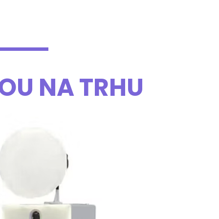
OU NA TRHU